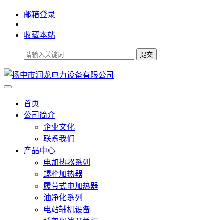
邮箱登录
收藏本站
首页
公司简介
企业文化
联系我们
产品中心
电加热器系列
螺栓加热器
履带式电加热器
油净化系列
电站辅机设备