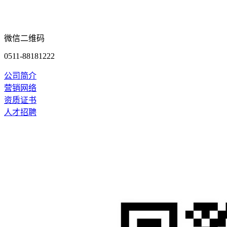
微信二维码
0511-88181222
公司简介
营销网络
资质证书
人才招聘